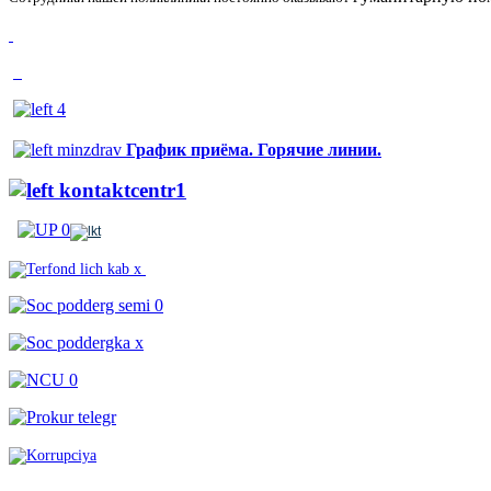
График приёма. Горячие линии.