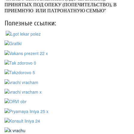
ПРИНЯТЫХ ПОД ОПЕКУ (ПОПЕЧИТЕЛЬСТВО), В
ПРИЕМНУЮ ИЛИ ПАТРОНАТНУЮ СЕМЬЮ"
Полезные ссылки: