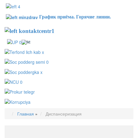
График приёма. Горячие линии.
Главная
»
Диспансеризация