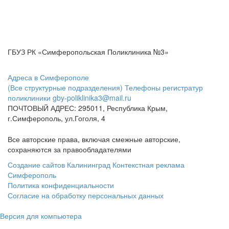
ГБУЗ РК «Симферопольская Поликлиника №3»
Адреса в Симферополе
(Все структурные подразделения)
Телефоны регистратур
поликлиники
gby-poliklinika3@mail.ru
ПОЧТОВЫЙ АДРЕС: 295011, Республика Крым,
г.Симферополь, ул.Гоголя, 4
Все авторские права, включая смежные авторские,
сохраняются за правообладателями
Создание сайтов Калининград
Контекстная реклама
Симферополь
Политика конфиденциальности
Согласие на обработку персональных данных
Версия для компьютера