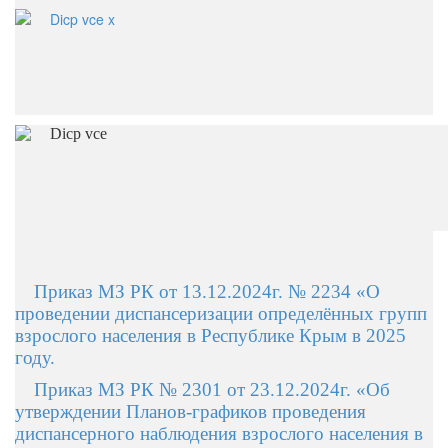
Приказ МЗ РК от 13.12.2024г. № 2234 «О
проведении диспансеризации определённых групп
взрослого населения в Республике Крым в 2025
году.
Приказ МЗ РК № 2301 от 23.12.2024г. «Об
утверждении Планов-графиков проведения
диспансерного наблюдения взрослого населения в