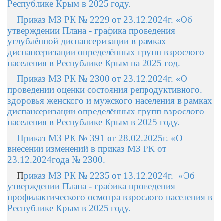
Республике Крым в 2025 году.
Приказ МЗ РК № 2229 от 23.12.2024г. «Об
утверждении Плана - графика проведения
углублённой диспансеризации в рамках
диспансеризации определённых групп взрослого
населения в Республике Крым на 2025 год.
Приказ МЗ РК № 2300 от 23.12.2024г. «О
проведении оценки состояния репродуктивного.
здоровья женского и мужского населения в рамках
диспансеризации определённых групп взрослого
населения в Республике Крым в 2025 году.
Приказ МЗ РК № 391 от 28.02.2025г. «О
внесении изменений в приказ МЗ РК от
23.12.2024года № 2300.
П
риказ МЗ РК № 2235 от 13.12.2024г. «Об
утверждении Плана - графика проведения
профилактического осмотра взрослого населения в
Республике Крым в 2025 году.