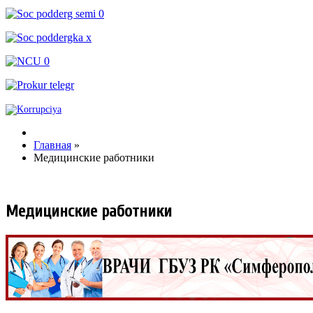
Главная
»
Медицинские работники
Медицинские работники