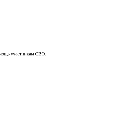
мощь участникам СВО
.