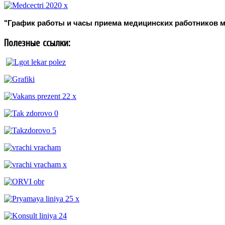
"График работы и часы приема медицинских работников м
Полезные ссылки: