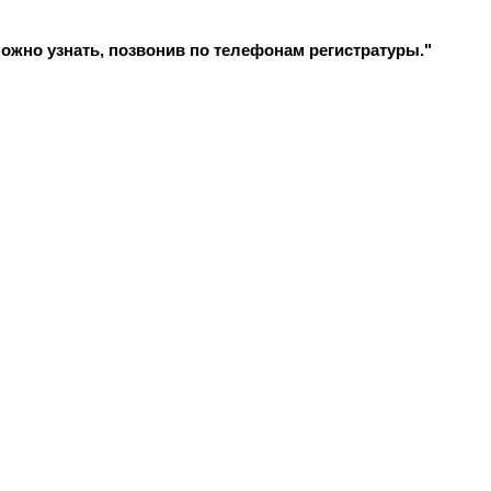
ожно узнать, позвонив по телефонам регистратуры."