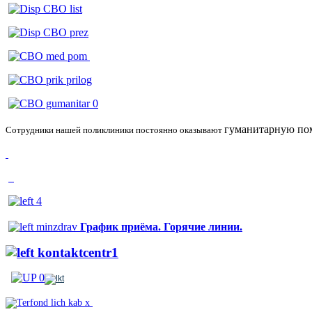
гуманитарную
по
Сотрудники нашей поликлиники постоянно оказывают
График приёма. Горячие линии.