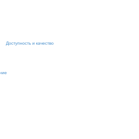
Доступность и качество
ние