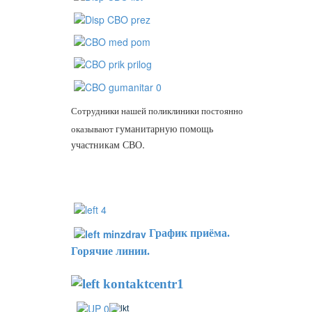
Сотрудники нашей поликлиники постоянно
оказывают
гуманитарную
помощь
.
участникам СВО
График приёма.
Горячие линии.