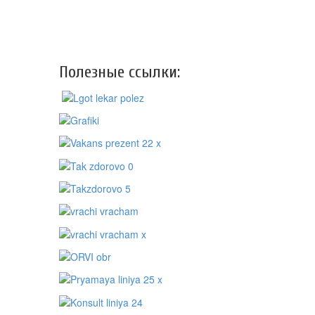
Полезные ссылки: