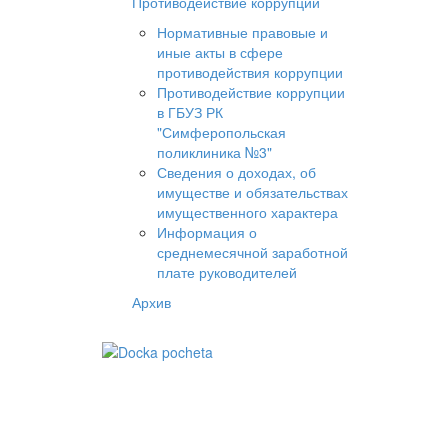
Противодействие коррупции
Нормативные правовые и
иные акты в сфере
противодействия коррупции
Противодействие коррупции
в ГБУЗ РК
"Симферопольская
поликлиника №3"
Сведения о доходах, об
имуществе и обязательствах
имущественного характера
Информация о
среднемесячной заработной
плате руководителей
Архив