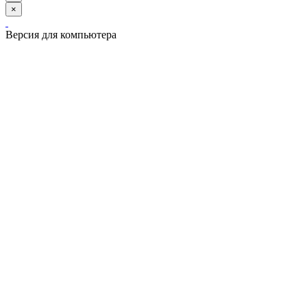
×
Версия для компьютера