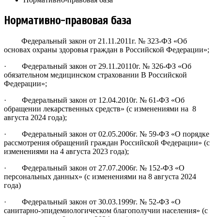
Нормативно-правовая база
Федеральный закон от 21.11.2011г. № 323-ФЗ «Об
основах охраны здоровья граждан в Российской Федерации»;
· Федеральный закон от 29.11.20110г. № 326-ФЗ «Об
обязательном медицинском страховании В Российской
Федерации»;
· Федеральный закон от 12.04.2010г. № 61-ФЗ «Об
обращении лекарственных средств» (с изменениями на 8
августа 2024 года);
· Федеральный закон от 02.05.2006г. № 59-ФЗ «О порядке
рассмотрения обращений граждан Российской Федерации» (с
изменениями на 4 августа 2023 года);
· Федеральный закон от 27.07.2006г. № 152-ФЗ «О
персональных данных» (с изменениями на 8 августа 2024
года)
· Федеральный закон от 30.03.1999г. № 52-ФЗ «О
санитарно-эпидемиологическом благополучии населения» (с