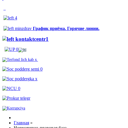
График приёма. Горячие линии.
Главная
»
Нормативно-правовая база