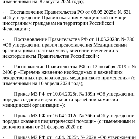
изменениями на 8 августа 2024 года);
· Постановление Правительства РФ от 08.05.2025г. № 631
«Об утверждении Правил оказания медицинской помощи
иностранным гражданам на территории Российской
Федерации»;
· Постановление Правительства РФ от 11.05.2023г. № 736
«Об утверждении правил предоставления Медицинскими
организациями платных услуг, внесении изменений в
некоторые акты Правительства Российской»;
· Распоряжение Правительства РФ от 12 октября 2019 г. №
2406-р «Перечень жизненно необходимых и важнейших
лекарственных препаратов для медицинского применения» (с
изменениями на 16 апреля 2024 года);
· Приказ МЗ РФ от 10.04.2025г. № 189н «Об утверждении
порядка создания и деятельности врачебной комиссии
медицинской организации»);
· Приказ МЗ РФ от 16.04.2012г. № 366н «Об утверждении
порядка оказания педиатрической помощи» (с изменениями и
дополнениями от 21 февраля 2020 г.);
· Приказ МЗ РФ от 14.04. 2025г. № 202н «Об утверждении