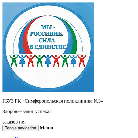
ГБУЗ РК «Симферопольская поликлиника №3»
Здоровье залог успеха!
заказов нет
Меню
Toggle navigation