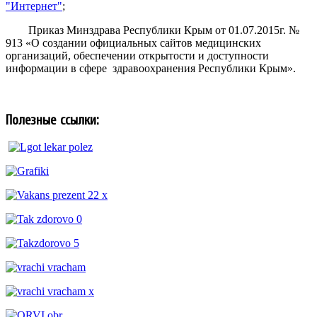
"Интернет"
;
Приказ Минздрава Республики Крым от 01.07.2015г. №
913 «О создании официальных сайтов медицинских
организаций, обеспечении открытости и доступности
информации в сфере здравоохранения Республики Крым».
Полезные ссылки: