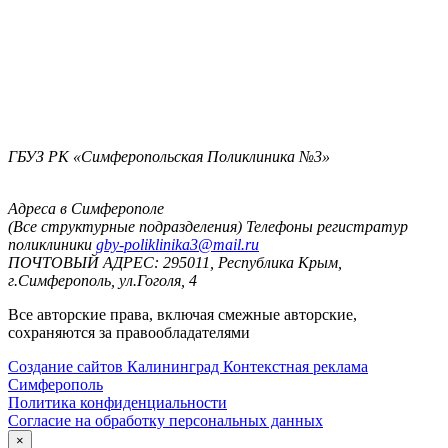
ГБУЗ РК «Симферопольская Поликлиника №3»
Адреса в Симферополе
(Все структурные подразделения)
Телефоны регистратур
поликлиники
gby-poliklinika3@mail.ru
ПОЧТОВЫЙ АДРЕС: 295011, Республика Крым,
г.Симферополь, ул.Гоголя, 4
Все авторские права, включая смежные авторские,
сохраняются за правообладателями
Создание сайтов Калининград
Контекстная реклама
Симферополь
Политика конфиденциальности
Согласие на обработку персональных данных
×