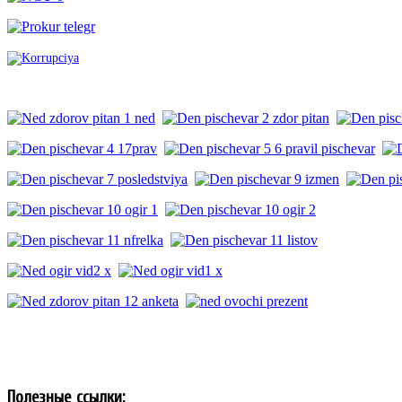
Полезные ссылки: