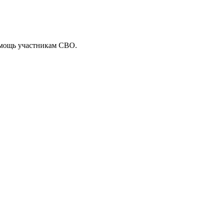
мощь участникам СВО
.