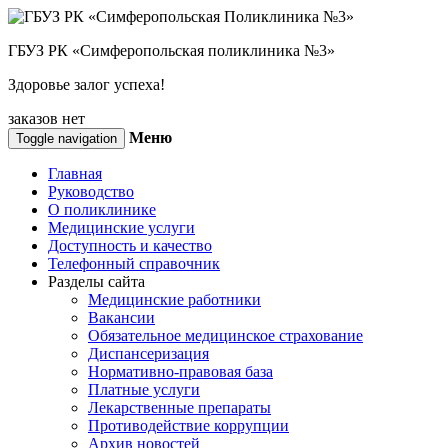
ГБУЗ РК «Симферопольская поликлиника №3»
Здоровье залог успеха!
заказов нет
Меню
Toggle navigation
Главная
Руководство
О поликлинике
Медицинские услуги
Доступность и качество
Телефонный справочник
Разделы сайта
Медицинские работники
Вакансии
Обязательное медицинское страхование
Диспансеризация
Нормативно-правовая база
Платные услуги
Лекарственные препараты
Противодействие коррупции
Архив новостей