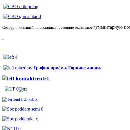
гуманитарную
по
Сотрудники нашей поликлиники постоянно оказывают
График приёма. Горячие линии.